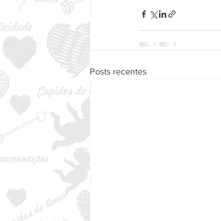
Posts recentes