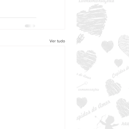
Ver tudo